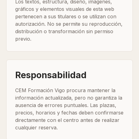
Los textos, estructura, diseño, imágenes,
gráficos y elementos visuales de esta web
pertenecen a sus titulares o se utilizan con
autorización. No se permite su reproducción,
distribución o transformación sin permiso
previo.
Responsabilidad
CEM Formación Vigo procura mantener la
información actualizada, pero no garantiza la
ausencia de errores puntuales. Las plazas,
precios, horarios y fechas deben confirmarse
directamente con el centro antes de realizar
cualquier reserva.