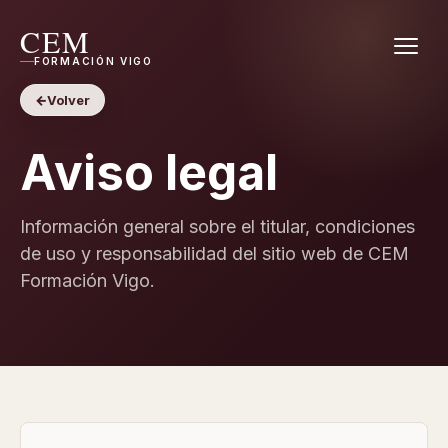
CEM
FORMACIÓN VIGO
←
Volver
Aviso legal
Información general sobre el titular, condiciones
de uso y responsabilidad del sitio web de CEM
Formación Vigo.