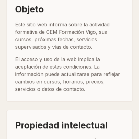
Objeto
Este sitio web informa sobre la actividad
formativa de CEM Formación Vigo, sus
cursos, próximas fechas, servicios
supervisados y vías de contacto.
El acceso y uso de la web implica la
aceptación de estas condiciones. La
información puede actualizarse para reflejar
cambios en cursos, horarios, precios,
servicios o datos de contacto.
Propiedad intelectual