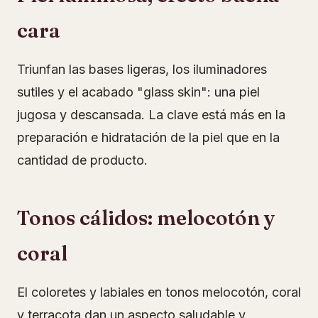
cara
Triunfan las bases ligeras, los iluminadores
sutiles y el acabado "glass skin": una piel
jugosa y descansada. La clave está más en la
preparación e hidratación de la piel que en la
cantidad de producto.
Tonos cálidos: melocotón y
coral
El coloretes y labiales en tonos melocotón, coral
y terracota dan un aspecto saludable y