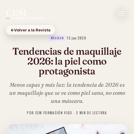
CEM
FORMACIÓN VIGO
←
Volver a la Revista
12 jun 2026
BELLEZA
Tendencias de maquillaje
2026: la piel como
protagonista
Menos capas y más luz: la tendencia de 2026 es
un maquillaje que se ve como piel sana, no como
una máscara.
POR CEM FORMACIÓN VIGO · 3 MIN DE LECTURA