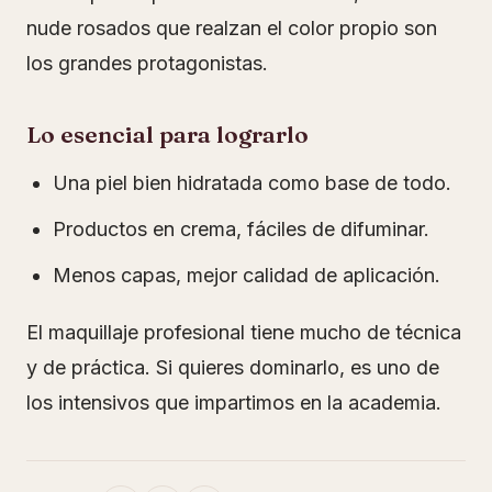
nude rosados que realzan el color propio son
los grandes protagonistas.
Lo esencial para lograrlo
Una piel bien hidratada como base de todo.
Productos en crema, fáciles de difuminar.
Menos capas, mejor calidad de aplicación.
El maquillaje profesional tiene mucho de técnica
y de práctica. Si quieres dominarlo, es uno de
los intensivos que impartimos en la academia.