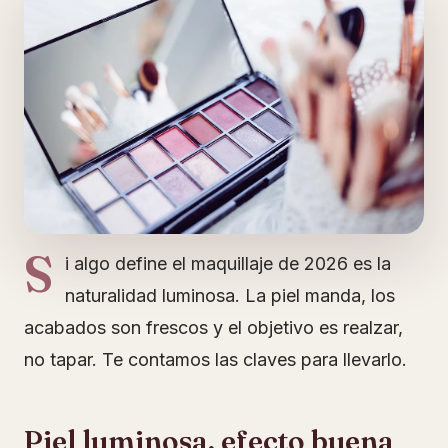
S
i algo define el maquillaje de 2026 es la
naturalidad luminosa. La piel manda, los
acabados son frescos y el objetivo es realzar,
no tapar. Te contamos las claves para llevarlo.
Piel luminosa, efecto buena