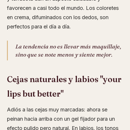
favorecen a casi todo el mundo. Los coloretes
en crema, difuminados con los dedos, son
perfectos para el día a día.
La tendencia no es llevar más maquillaje,
sino que se note menos y siente mejor.
Cejas naturales y labios "your
lips but better"
Adiós a las cejas muy marcadas: ahora se
peinan hacia arriba con un gel fijador para un
efecto pulido pero natural. En labios, los tonos