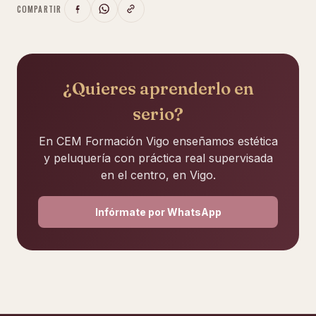
COMPARTIR
¿Quieres aprenderlo en
serio?
En CEM Formación Vigo enseñamos estética
y peluquería con práctica real supervisada
en el centro, en Vigo.
Infórmate por WhatsApp