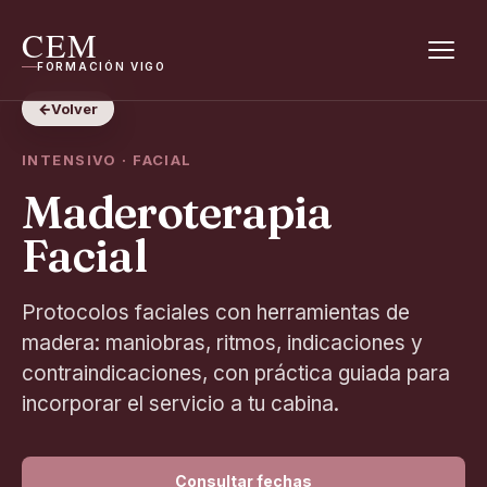
CEM
FORMACIÓN VIGO
←
Volver
INTENSIVO · FACIAL
Maderoterapia
Facial
Protocolos faciales con herramientas de
madera: maniobras, ritmos, indicaciones y
contraindicaciones, con práctica guiada para
incorporar el servicio a tu cabina.
Consultar fechas