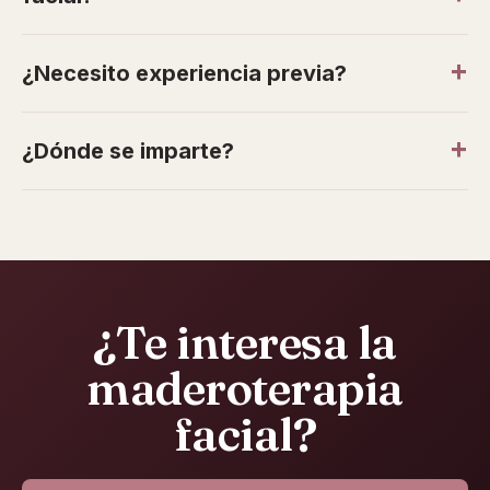
¿Necesito experiencia previa?
¿Dónde se imparte?
¿Te interesa la
maderoterapia
facial?