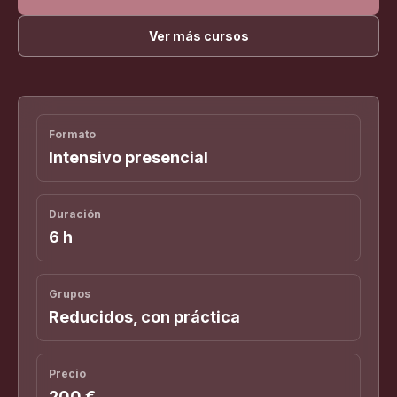
Ver más cursos
Formato
Intensivo presencial
Duración
6 h
Grupos
Reducidos, con práctica
Precio
200 €