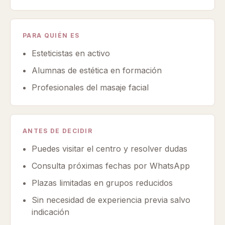
PARA QUIÉN ES
Esteticistas en activo
Alumnas de estética en formación
Profesionales del masaje facial
ANTES DE DECIDIR
Puedes visitar el centro y resolver dudas
Consulta próximas fechas por WhatsApp
Plazas limitadas en grupos reducidos
Sin necesidad de experiencia previa salvo
indicación