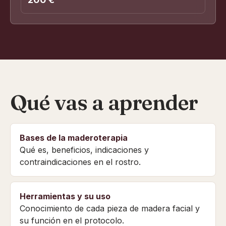
Qué vas a aprender
Bases de la maderoterapia
Qué es, beneficios, indicaciones y
contraindicaciones en el rostro.
Herramientas y su uso
Conocimiento de cada pieza de madera facial y
su función en el protocolo.