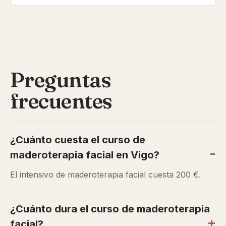
Preguntas
frecuentes
¿Cuánto cuesta el curso de
maderoterapia facial en Vigo?
El intensivo de maderoterapia facial cuesta 200 €.
¿Cuánto dura el curso de maderoterapia
facial?