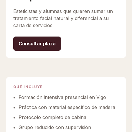
Esteticistas y alumnas que quieren sumar un
tratamiento facial natural y diferencial a su
carta de servicios.
Consultar plaza
QUÉ INCLUYE
Formación intensiva presencial en Vigo
Práctica con material específico de madera
Protocolo completo de cabina
Grupo reducido con supervisión