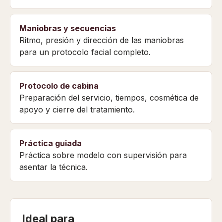
Maniobras y secuencias
Ritmo, presión y dirección de las maniobras
para un protocolo facial completo.
Protocolo de cabina
Preparación del servicio, tiempos, cosmética de
apoyo y cierre del tratamiento.
Práctica guiada
Práctica sobre modelo con supervisión para
asentar la técnica.
Ideal para