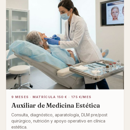
9 MESES · MATRÍCULA 150 € · 175 €/MES
Auxiliar de Medicina Estética
Consulta, diagnóstico, aparatología, DLM pre/post
quirúrgico, nutrición y apoyo operativo en clínica
estética.