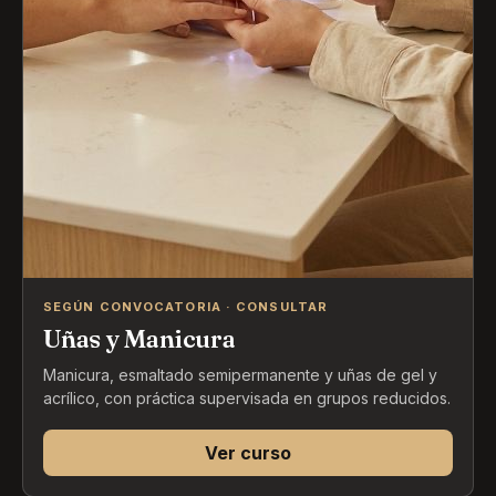
SEGÚN CONVOCATORIA · CONSULTAR
Uñas y Manicura
Manicura, esmaltado semipermanente y uñas de gel y
acrílico, con práctica supervisada en grupos reducidos.
Ver curso