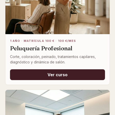
1 AÑO · MATRÍCULA 100 € · 100 €/MES
Peluquería Profesional
Corte, coloración, peinado, tratamientos capilares,
diagnóstico y dinámica de salón.
Ver curso