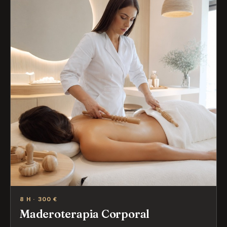
8 H · 300 €
Maderoterapia Corporal