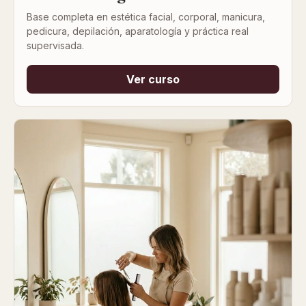
Base completa en estética facial, corporal, manicura,
pedicura, depilación, aparatología y práctica real
supervisada.
Ver curso