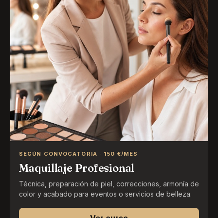
SEGÚN CONVOCATORIA · 150 €/MES
Maquillaje Profesional
Técnica, preparación de piel, correcciones, armonía de
color y acabado para eventos o servicios de belleza.