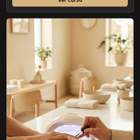
Ver curso