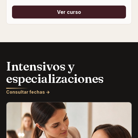
Ver curso
Intensivos y
especializaciones
Consultar fechas