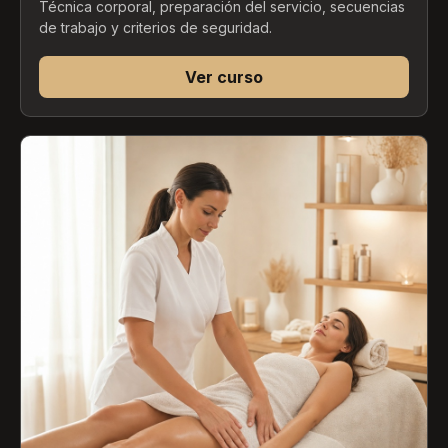
Técnica corporal, preparación del servicio, secuencias
de trabajo y criterios de seguridad.
Ver curso