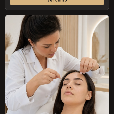
Ver curso