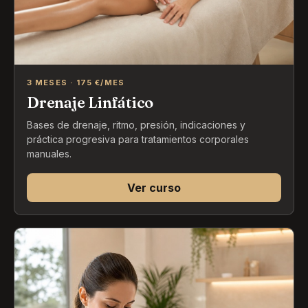
3 MESES · 175 €/MES
Drenaje Linfático
Bases de drenaje, ritmo, presión, indicaciones y
práctica progresiva para tratamientos corporales
manuales.
Ver curso