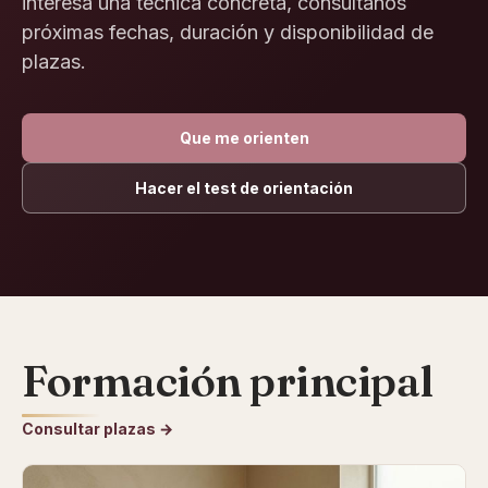
interesa una técnica concreta, consúltanos
próximas fechas, duración y disponibilidad de
plazas.
Que me orienten
Hacer el test de orientación
Formación principal
Consultar plazas