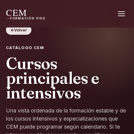
CEM
FORMACIÓN VIGO
←
Volver
CATÁLOGO CEM
Cursos
principales e
intensivos
Una vista ordenada de la formación estable y de
los cursos intensivos y especializaciones que
CEM puede programar según calendario. Si te