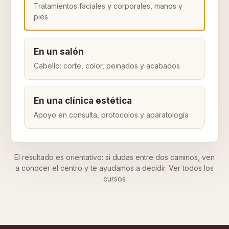
Tratamientos faciales y corporales, manos y
pies
En un salón
Cabello: corte, color, peinados y acabados
En una clínica estética
Apoyo en consulta, protocolos y aparatología
El resultado es orientativo: si dudas entre dos caminos, ven
a conocer el centro y te ayudamos a decidir.
Ver todos los
cursos