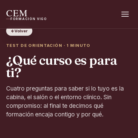
CEM
FORMACIÓN VIGO
←
Volver
TEST DE ORIENTACIÓN · 1 MINUTO
¿Qué curso es para
ti?
Cuatro preguntas para saber si lo tuyo es la
cabina, el salón o el entorno clínico. Sin
compromiso: al final te decimos qué
formación encaja contigo y por qué.