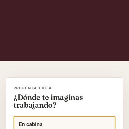
PREGUNTA 1 DE 4
¿Dónde te imaginas
trabajando?
En cabina